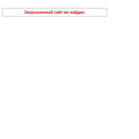
Запрошенный сайт не найден.