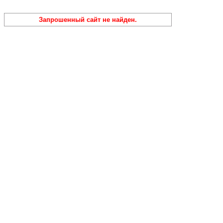
Запрошенный сайт не найден.