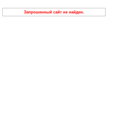
Запрошенный сайт не найден.