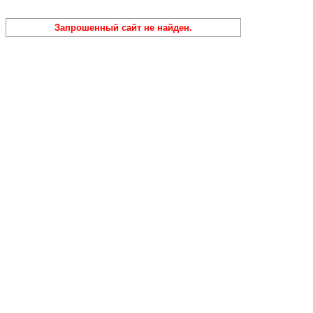
Запрошенный сайт не найден.