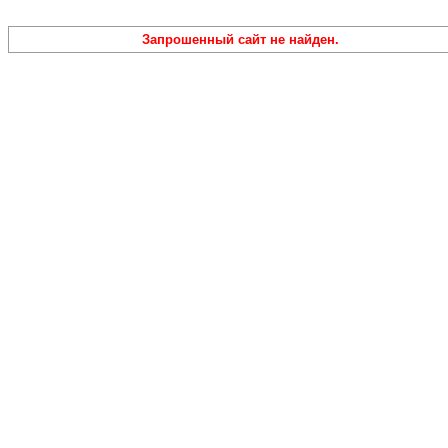
Запрошенный сайт не найден.