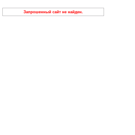
Запрошенный сайт не найден.