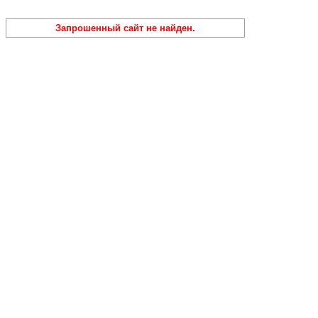
Запрошенный сайт не найден.