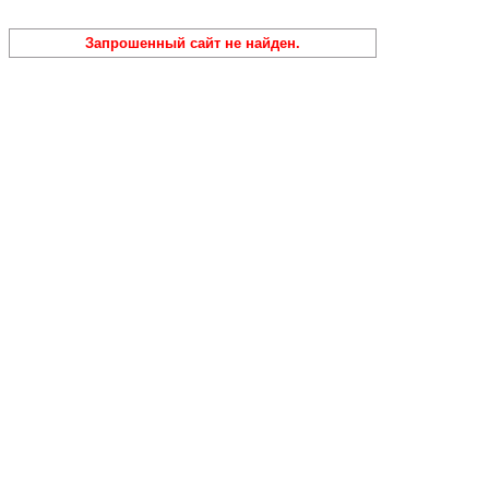
Запрошенный сайт не найден.