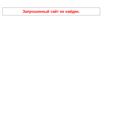
Запрошенный сайт не найден.