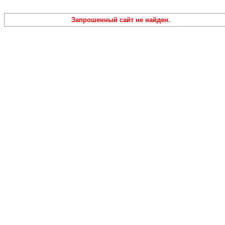
Запрошенный сайт не найден.