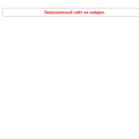
Запрошенный сайт не найден.