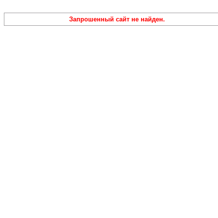
Запрошенный сайт не найден.