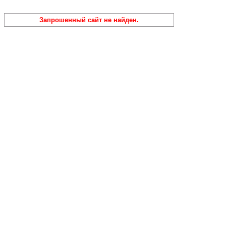
Запрошенный сайт не найден.