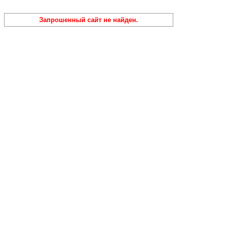
Запрошенный сайт не найден.