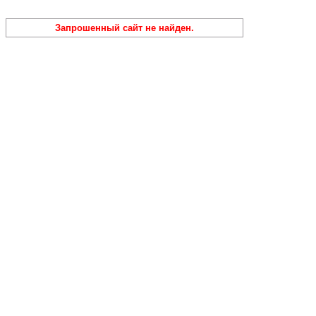
Запрошенный сайт не найден.