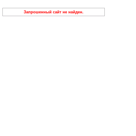
Запрошенный сайт не найден.