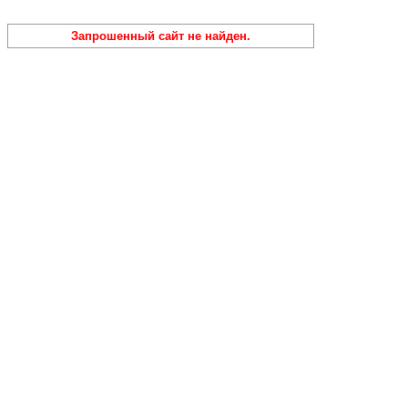
Запрошенный сайт не найден.