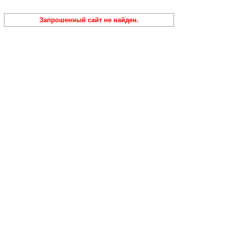
Запрошенный сайт не найден.