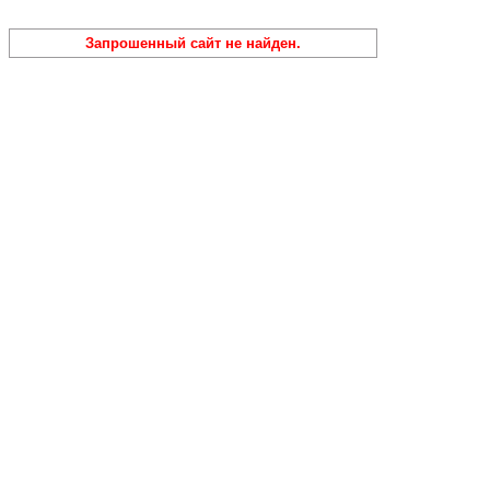
Запрошенный сайт не найден.