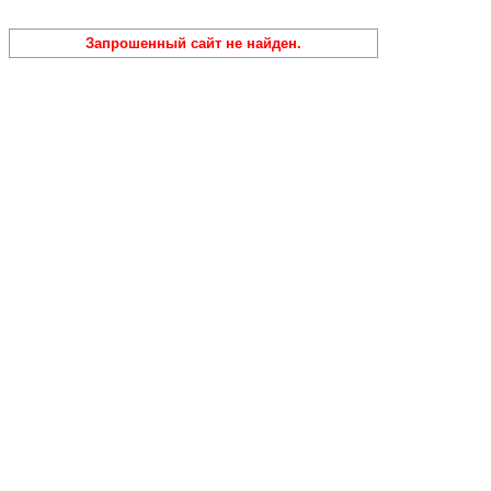
Запрошенный сайт не найден.