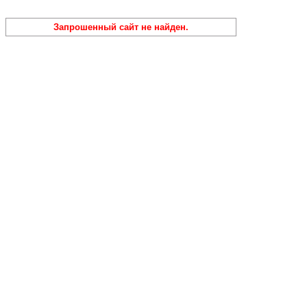
Запрошенный сайт не найден.