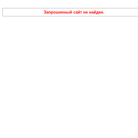
Запрошенный сайт не найден.