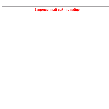
Запрошенный сайт не найден.