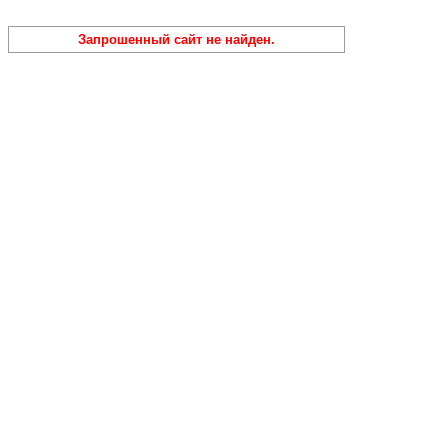
Запрошенный сайт не найден.