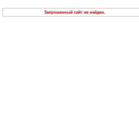
Запрошенный сайт не найден.