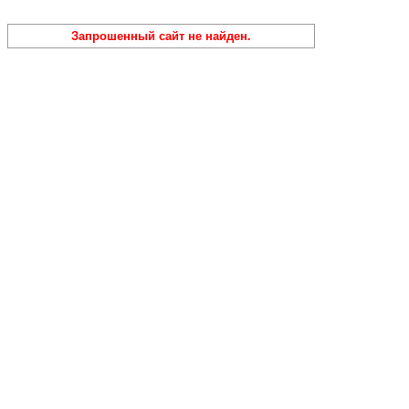
Запрошенный сайт не найден.