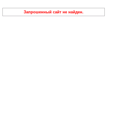
Запрошенный сайт не найден.