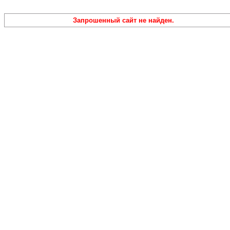
Запрошенный сайт не найден.