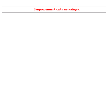
Запрошенный сайт не найден.