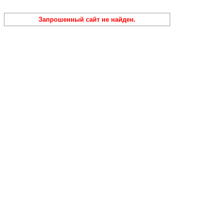
Запрошенный сайт не найден.