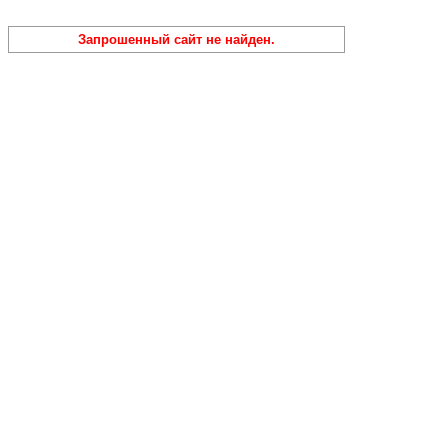
Запрошенный сайт не найден.