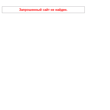
Запрошенный сайт не найден.