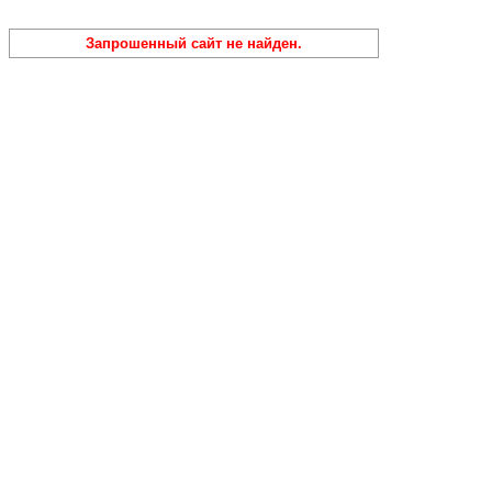
Запрошенный сайт не найден.