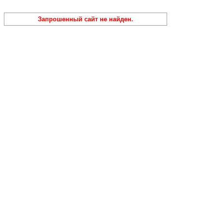
Запрошенный сайт не найден.