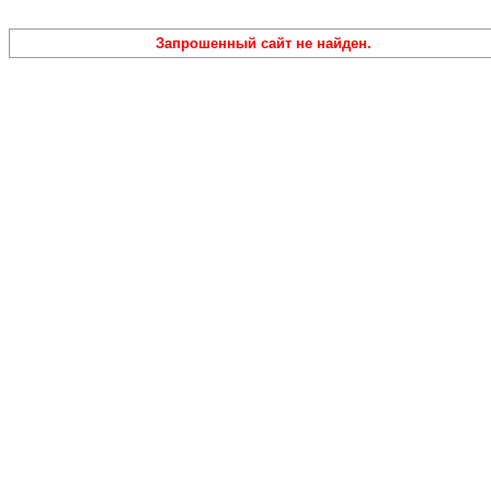
Запрошенный сайт не найден.