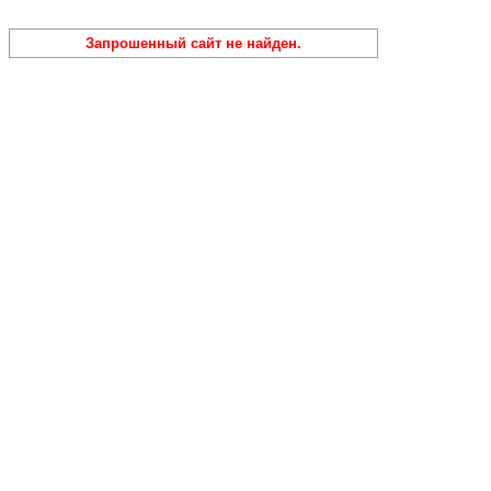
Запрошенный сайт не найден.