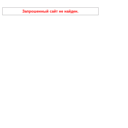
Запрошенный сайт не найден.