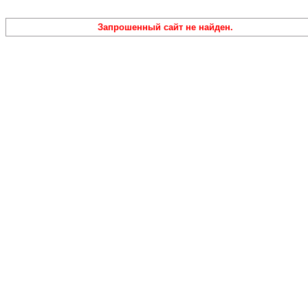
Запрошенный сайт не найден.