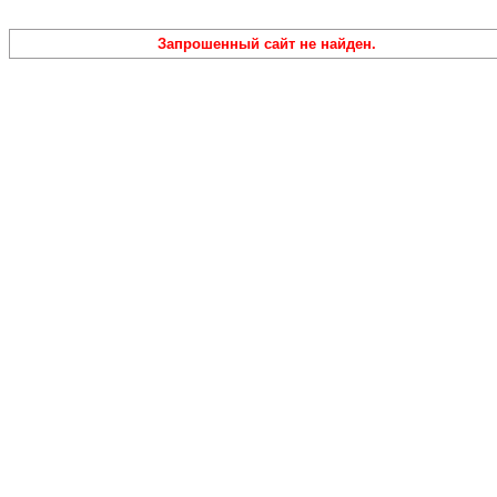
Запрошенный сайт не найден.