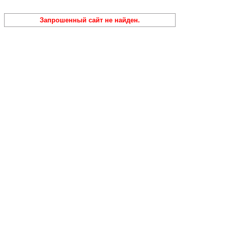
Запрошенный сайт не найден.