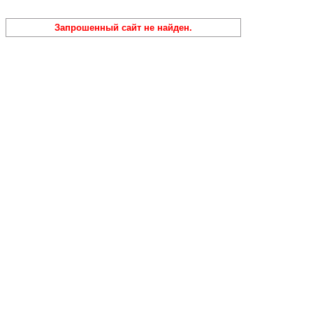
Запрошенный сайт не найден.