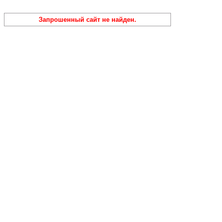
Запрошенный сайт не найден.