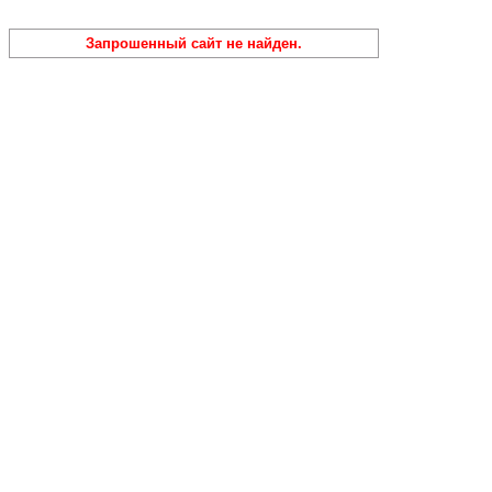
Запрошенный сайт не найден.