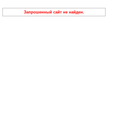
Запрошенный сайт не найден.