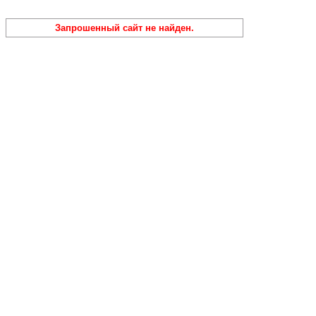
Запрошенный сайт не найден.