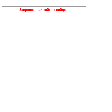
Запрошенный сайт не найден.