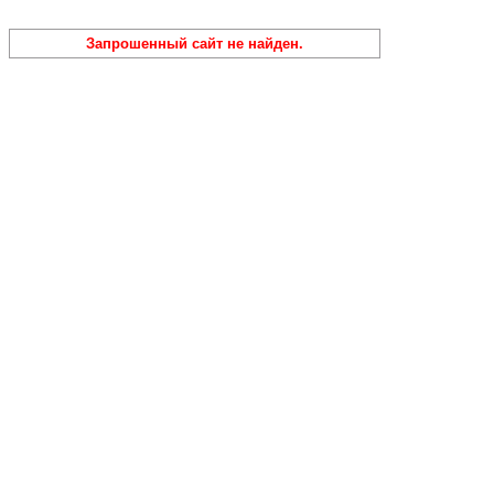
Запрошенный сайт не найден.