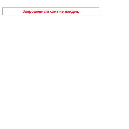
Запрошенный сайт не найден.