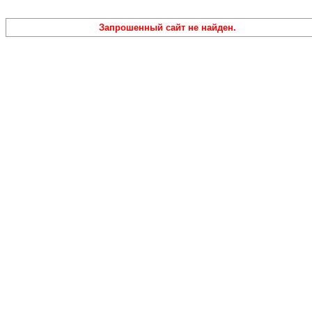
Запрошенный сайт не найден.