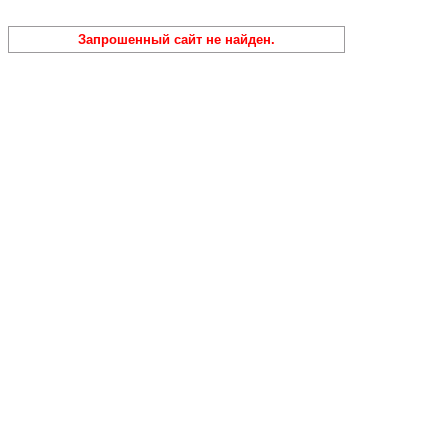
Запрошенный сайт не найден.